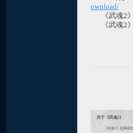
ownload/
《武魂2》
《武魂2》
方舟
20
关于《武魂2》
《武魂2》是网易首