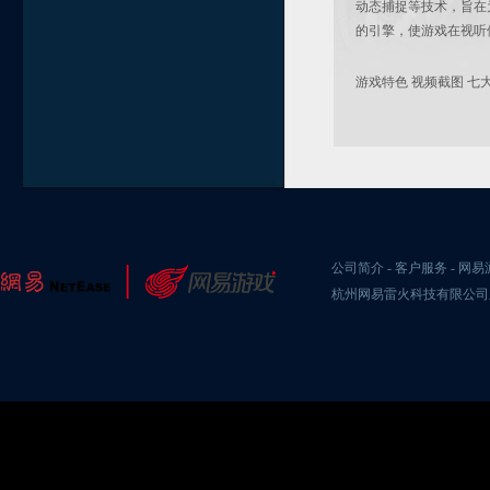
动态捕捉等技术，旨在
的引擎，使游戏在视听
游戏特色
视频截图
七
公司简介
-
客户服务
-
网易
杭州网易雷火科技有限公司版权所