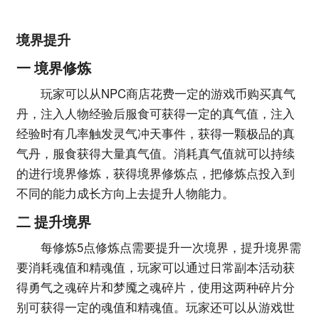
境界提升
一 境界修炼
玩家可以从NPC商店花费一定的游戏币购买真气
丹，注入人物经验后服食可获得一定的真气值，注入
经验时有几率触发灵气冲天事件，获得一颗极品的真
气丹，服食获得大量真气值。消耗真气值就可以持续
的进行境界修炼，获得境界修炼点，把修炼点投入到
不同的能力成长方向上去提升人物能力。
二 提升境界
每修炼5点修炼点需要提升一次境界，提升境界需
要消耗魂值和精魂值，玩家可以通过日常副本活动获
得勇气之魂碎片和梦魇之魂碎片，使用这两种碎片分
别可获得一定的魂值和精魂值。玩家还可以从游戏世