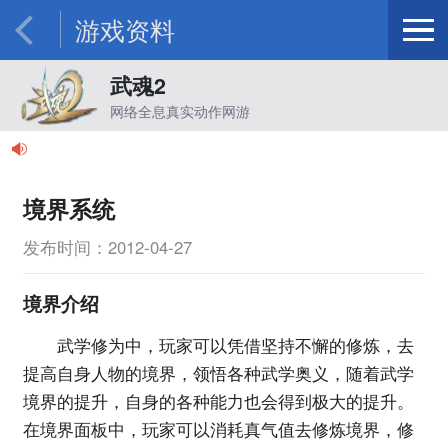
游戏资料
武魂2
网络全息真实动作网游
境界系统
发布时间：2012-04-27
境界介绍
武学修为中，玩家可以凭借坚持不懈的修炼，去
提高自身人物的境界，领悟各种武学奥义，随着武学
境界的提升，自身的各种能力也会得到极大的提升。
在境界面板中，玩家可以消耗真气值去修炼境界，修